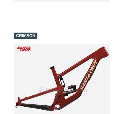
CRIMSON