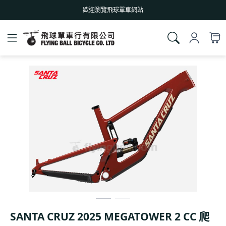
歡迎瀏覽飛球單車網站
SANTA CRUZ 2025 MEGATOWER 2 CC 爬