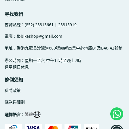
尋找我們
(852) 23813661 | 23815919
查詢熱線：
fbbikeshop@gmail.com
電郵：
地址：香港九龍長沙灣道680號麗新商業中心地庫B1及B40-42號舖
辦公時間：星期一至六 中午12時至晚上7時
逢星期日休息
條例須知
私隱政策
條款與細則
繁體
選擇語言：