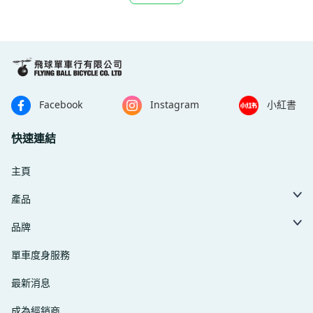
Facebook
Instagram
小紅書
快速連結
主頁
產品
品牌
單車度身服務
最新消息
成為經銷商