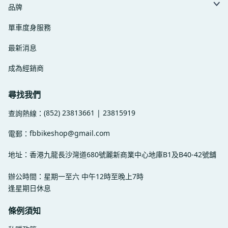
品牌
單車度身服務
最新消息
成為經銷商
尋找我們
(852) 23813661 | 23815919
查詢熱線：
fbbikeshop@gmail.com
電郵：
地址：香港九龍長沙灣道680號麗新商業中心地庫B1及B40-42號舖
辦公時間：星期一至六 中午12時至晚上7時
逢星期日休息
條例須知