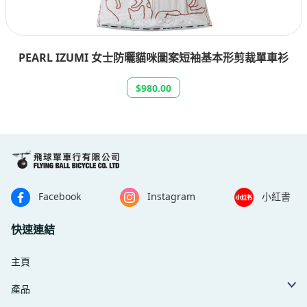
SANTA CRUZ 男士 TEAM 短袖單車衫
$630.00
Facebook
Instagram
小紅書
快速連結
主頁
產品