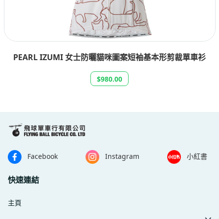
PEARL IZUMI 女士防曬貓咪圖案短袖基本形剪裁單車衫
$980.00
Facebook
Instagram
小紅書
快速連結
主頁