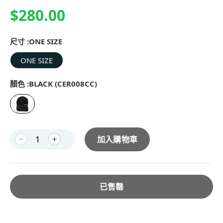
$280.00
尺寸 :
ONE SIZE
ONE SIZE
顏色 :
BLACK (CER008CC)
加入購物車
已售罄