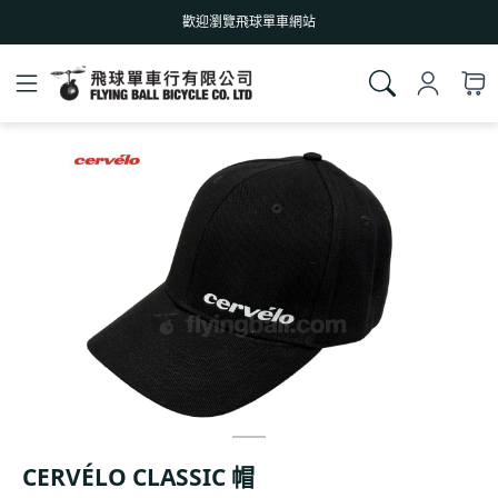
歡迎瀏覽飛球單車網站
CERVÉLO CLASSIC 帽